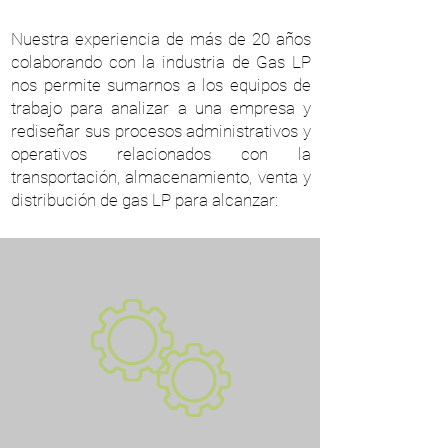
Nuestra experiencia de más de 20 años
colaborando con la industria de Gas LP
nos permite sumarnos a los equipos de
trabajo para analizar a una empresa y
rediseñar sus procesos administrativos y
operativos relacionados con la
transportación, almacenamiento, venta y
distribución de gas LP para alcanzar: