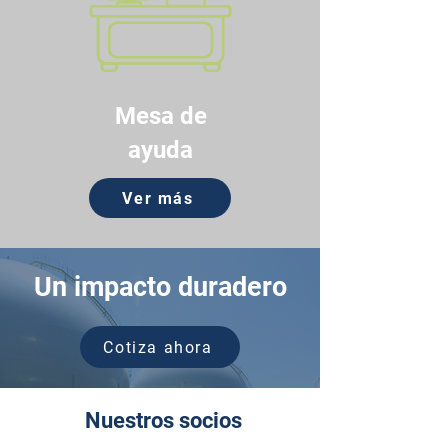
Mesa de
ayuda
Ver más
Un impacto duradero
Cotiza ahora
Nuestros socios