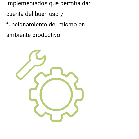
implementados que permita dar
cuenta del buen uso y
funcionamiento del mismo en
ambiente productivo