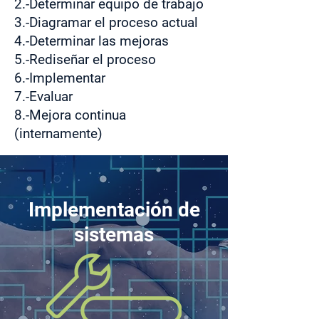
2.-Determinar equipo de trabajo
3.-Diagramar el proceso actual
4.-Determinar las mejoras
5.-Rediseñar el proceso
6.-Implementar
7.-Evaluar
8.-Mejora continua
(internamente)
Implementación de
sistemas