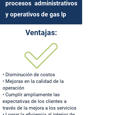
procesos administrativos
y operativos de gas lp
Ventajas:
• Disminución de costos
• Mejoras en la calidad de la
operación
• Cumplir ampliamente las
expectativas de los clientes a
través de la mejora a los servicios
• Lograr la eficiencia al interior de