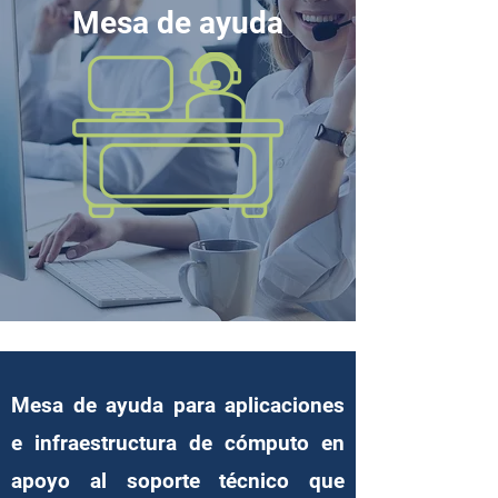
Mesa de ayuda
Mesa de ayuda para aplicaciones
e infraestructura de cómputo en
apoyo al soporte técnico que