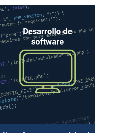
Desarrollo de
software