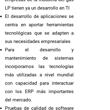
LP tienen ya un desarrollo en TI
El desarrollo de aplicaciones se
centra en aportar herramientas
tecnológicas que se adapten a
sus necesidades empresariales
Para el desarrollo y
mantenimiento de sistemas
incorporamos las tecnologías
más utilizadas a nivel mundial
con capacidad para interactuar
con los ERP más importantes
del mercado.
Pruebas de calidad de software