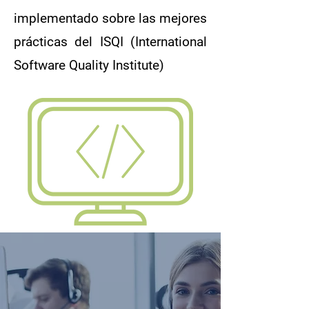
implementado sobre las mejores
prácticas del ISQI (International
Software Quality Institute)