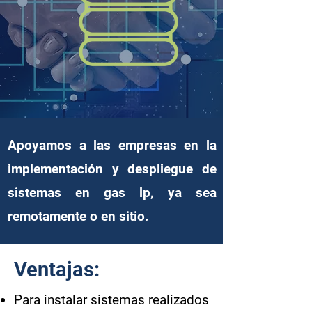
Apoyamos a las empresas en la
implementación y despliegue de
sistemas en gas lp, ya sea
remotamente o en sitio.
Ventajas:
Para instalar sistemas realizados