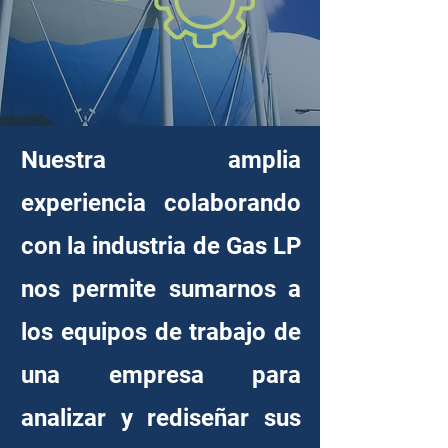
Nuestra amplia
experiencia colaborando
con la industria de Gas LP
nos permite sumarnos a
los equipos de trabajo de
una empresa para
analizar y rediseñar sus