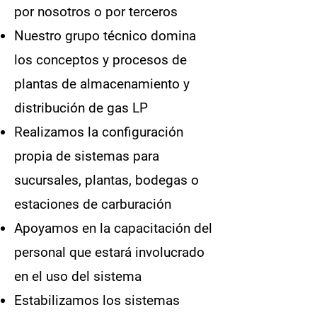
por nosotros o por terceros
Nuestro grupo técnico domina
los conceptos y procesos de
plantas de almacenamiento y
distribución de gas LP
Realizamos la configuración
propia de sistemas para
sucursales, plantas, bodegas o
estaciones de carburación
Apoyamos en la capacitación del
personal que estará involucrado
en el uso del sistema
Estabilizamos los sistemas