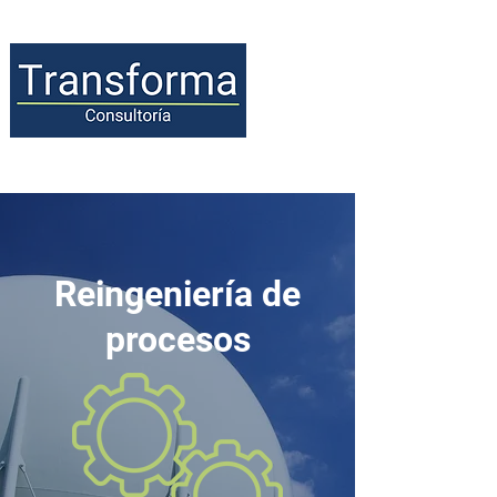
Reingeniería
de
procesos