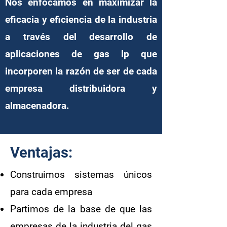
Nos enfocamos en maximizar la
eficacia y eficiencia de la industria
a través del desarrollo de
aplicaciones de gas lp que
incorporen la razón de ser de cada
empresa distribuidora y
almacenadora.
Ventajas:
Construimos sistemas únicos
para cada empresa
Partimos de la base de que las
empresas de la industria del gas