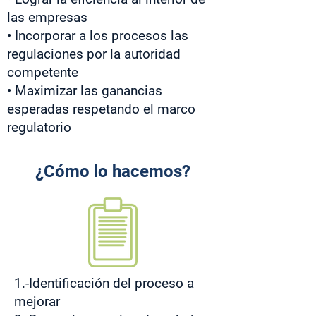
las empresas
• Incorporar a los procesos las
regulaciones por la autoridad
competente
• Maximizar las ganancias
esperadas respetando el marco
regulatorio
¿Cómo lo hacemos?
1.-Identificación del proceso a
mejorar