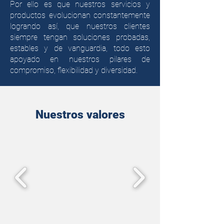
Por ello es que nuestros servicios y
productos evolucionan constantemente
logrando así, que nuestros clientes
siempre tengan soluciones probadas,
estables y de vanguardia, todo esto
apoyado en nuestros pilares de
compromiso, flexibilidad y diversidad.
Nuestros valores