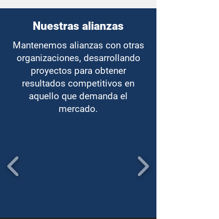
Nuestras alianzas
Mantenemos alianzas con otras
organizaciones, desarrollando
proyectos para obtener
resultados competitivos en
aquello que demanda el
mercado.