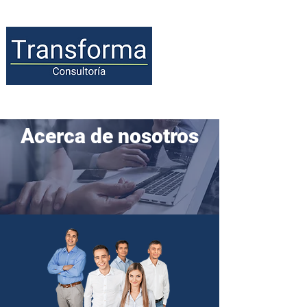
Acerca de nosotros