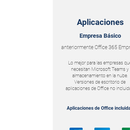
Aplicaciones
Empresa Básico
anteriormente Office 365 Emp
Lo mejor para las empresas qu
necesitan Microsoft Teams y
almacenamiento en la nube.
Versiones de escritorio de
aplicaciones de Office no incluid
Aplicaciones de Office incluid