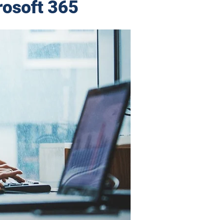
rosoft 365