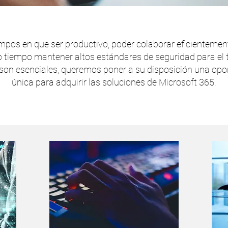
mpos en que ser productivo, poder colaborar eficientement
tiempo mantener altos estándares de seguridad para el 
son esenciales, queremos poner a su disposición una opo
única para adquirir las soluciones de Microsoft 365.