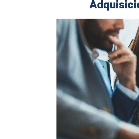
Adquisici