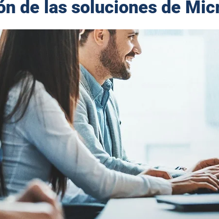
ón de las soluciones de Mic