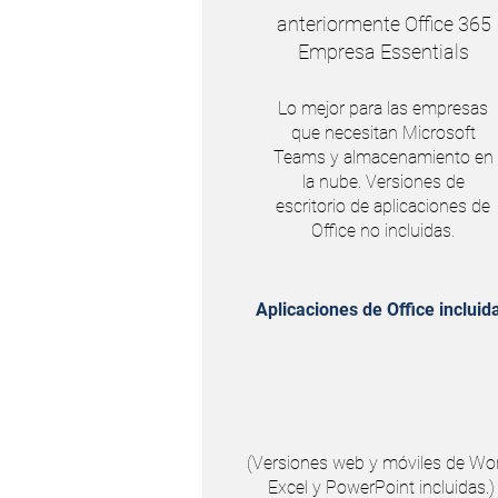
anteriormente Office 365
Empresa Essentials
Lo mejor para las empresas
que necesitan Microsoft
Teams y almacenamiento en
la nube. Versiones de
escritorio de aplicaciones de
Office no incluidas.
Aplicaciones de Office incluid
(Versiones web y móviles de Wo
Excel y PowerPoint incluidas.)