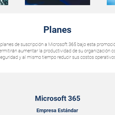
Planes
 planes de suscripción a Microsoft 365 bajo esta promoció
ermitirán aumentar la productividad de su organización c
eguridad y al mismo tiempo reducir sus costos operativo
Microsoft 365
Empresa Estándar