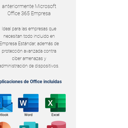
anteriormente Microsoft
Office 365 Empresa
Ideal para las empresas que
necesitan todo incluido en
Empresa Estándar, además de
protección avanzada contra
ciber amenazas y
administración de dispositivos.
plicaciones de Office incluidas
tlook
Word
Excel