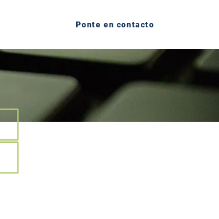
ontacto
Ponte en contacto